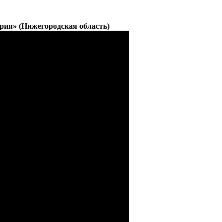
рия» (Нижегородская область)