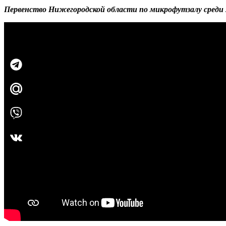
Первенство Нижегородской области по микрофутзалу среди 