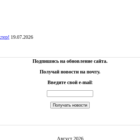
ктер!
19.07.2026
Подпишись на обновление сайта.
Получай новости на почту.
Введите свой e-mail
:
Август 2026