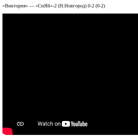
«Виктория» — «СиЯй»-2 (Н.Новгород) 0-2 (0-2)