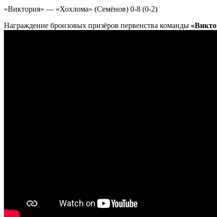
«Виктория» — «Хохлома» (Семёнов) 0-8 (0-2)
Награждение бронзовых призёров первенства команды
«Викто