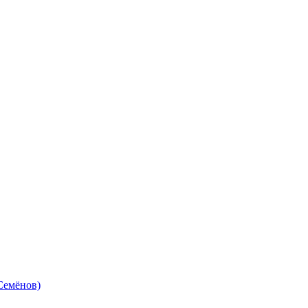
Семёнов)