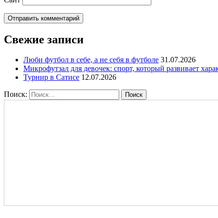
Свежие записи
Люби футбол в себе, а не себя в футболе
31.07.2026
Микрофутзал для девочек: спорт, который развивает хара
Турнир в Сатисе
12.07.2026
Поиск: