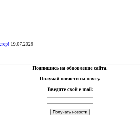
ктер!
19.07.2026
Подпишись на обновление сайта.
Получай новости на почту.
Введите свой e-mail
: