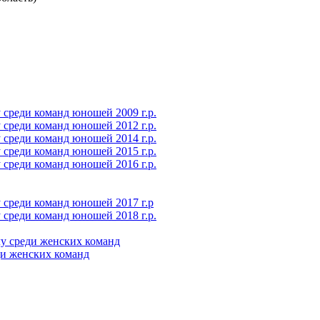
среди команд юношей 2009 г.р.
среди команд юношей 2012 г.р.
среди команд юношей 2014 г.р.
среди команд юношей 2015 г.р.
среди команд юношей 2016 г.р.
 среди команд юношей 2017 г.р
среди команд юношей 2018 г.р.
у среди женских команд
ди женских команд