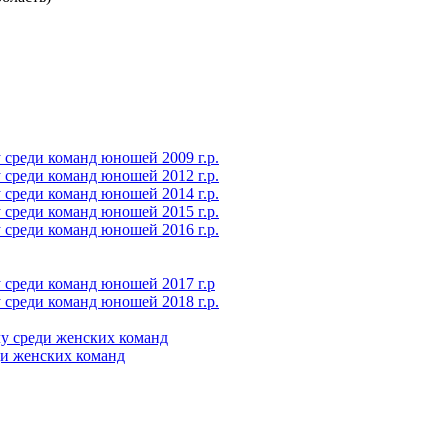
среди команд юношей 2009 г.р.
среди команд юношей 2012 г.р.
среди команд юношей 2014 г.р.
среди команд юношей 2015 г.р.
среди команд юношей 2016 г.р.
 среди команд юношей 2017 г.р
среди команд юношей 2018 г.р.
у среди женских команд
ди женских команд