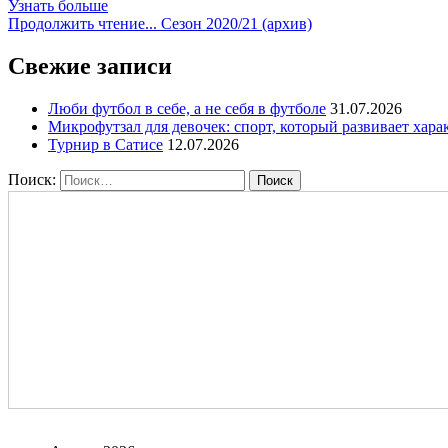
Узнать больше
Продолжить чтение...
Сезон 2020/21 (архив)
Свежие записи
Люби футбол в себе, а не себя в футболе
31.07.2026
Микрофутзал для девочек: спорт, который развивает хара
Турнир в Сатисе
12.07.2026
Поиск: