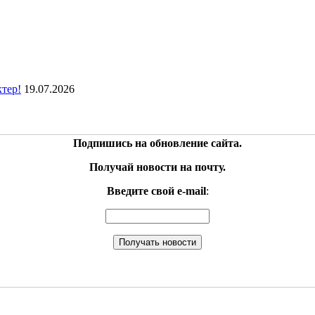
ктер!
19.07.2026
Подпишись на обновление сайта.
Получай новости на почту.
Введите свой e-mail
: