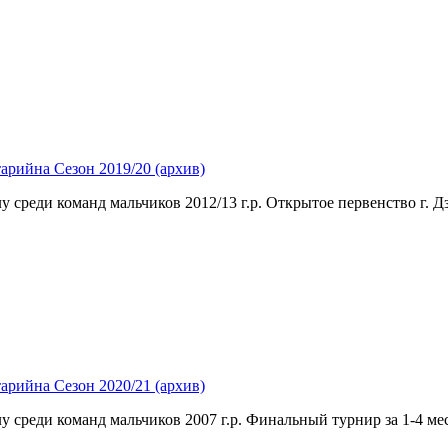
тарий
на Сезон 2019/20 (архив)
у среди команд мальчиков 2012/13 г.р. Открытое первенство г. 
тарий
на Сезон 2020/21 (архив)
у среди команд мальчиков 2007 г.р. Финальный турнир за 1-4 мес