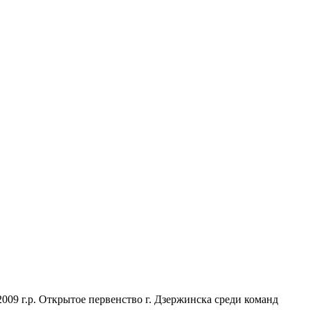
009 г.р. Открытое первенство г. Дзержинска среди команд