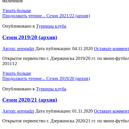
мальчиков
Узнать больше
Продолжить чтение...
Сезон 2021/22 (архив)
Опубликовано в
Турниры клуба
Сезон 2019/20 (архив)
Автор:
seregadzr
Дата публикации:
04.11.2020
Оставьте коммен
Открытое первенство г. Дзержинска 2019/20 гг. по мини-футбол
2011/12
Узнать больше
Продолжить чтение...
Сезон 2019/20 (архив)
Опубликовано в
Турниры клуба
Сезон 2020/21 (архив)
Автор:
seregadzr
Дата публикации:
01.11.2020
Оставьте коммен
Открытое первенство г. Дзержинска 2020/21 гг. по мини-футбол