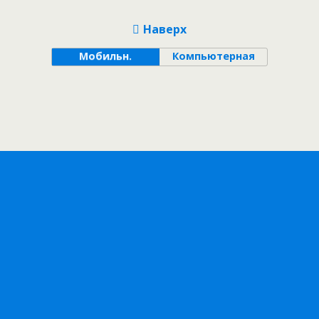
Наверх
Мобильн.
Компьютерная