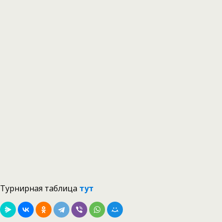
Турнирная таблица
тут