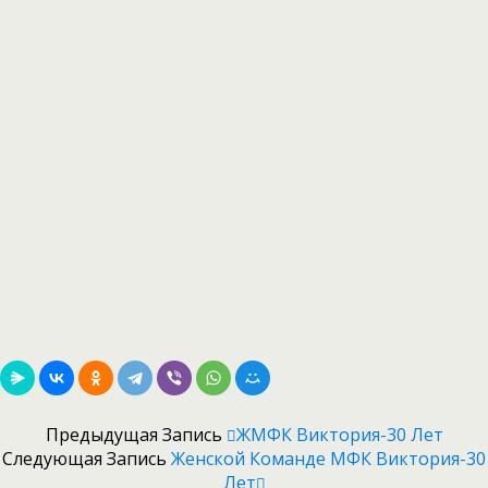
Предыдущая Запись
ЖМФК Виктория-30 Лет
Следующая Запись
Женской Команде МФК Виктория-30
Лет