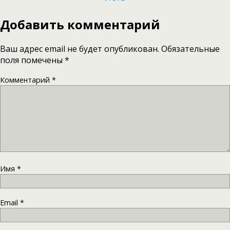
Добавить комментарий
Ваш адрес email не будет опубликован.
Обязательные
поля помечены
*
Комментарий
*
Имя
*
Email
*