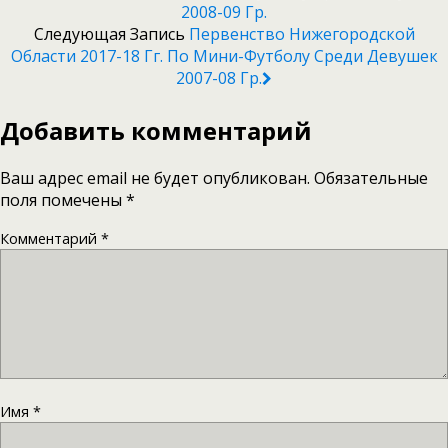
2008-09 Гр.
Следующая Запись
Первенство Нижегородской
Области 2017-18 Гг. По Мини-Футболу Среди Девушек
2007-08 Гр.
Добавить комментарий
Ваш адрес email не будет опубликован.
Обязательные
поля помечены
*
Комментарий
*
Имя
*