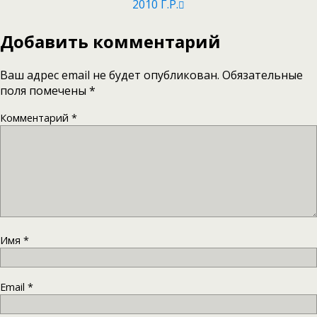
2010 Г.р.
Добавить комментарий
Ваш адрес email не будет опубликован.
Обязательные
поля помечены
*
Комментарий
*
Имя
*
Email
*