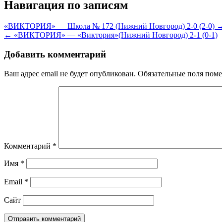
Навигация по записям
«ВИКТОРИЯ» — Школа № 172 (Нижний Новгород) 2-0 (2-0) 
← «ВИКТОРИЯ» — «Виктория»(Нижний Новгород) 2-1 (0-1)
Добавить комментарий
Ваш адрес email не будет опубликован.
Обязательные поля пом
Комментарий
*
Имя
*
Email
*
Сайт