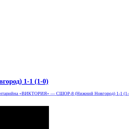
од) 1-1 (1-0)
ентарий
на «ВИКТОРИЯ» — СШОР-8 (Нижний Новгород) 1-1 (1-