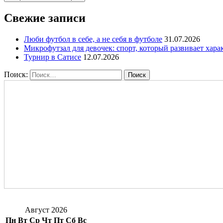
Свежие записи
Люби футбол в себе, а не себя в футболе
31.07.2026
Микрофутзал для девочек: спорт, который развивает хара
Турнир в Сатисе
12.07.2026
Поиск:
Август 2026
Пн
Вт
Ср
Чт
Пт
Сб
Вс