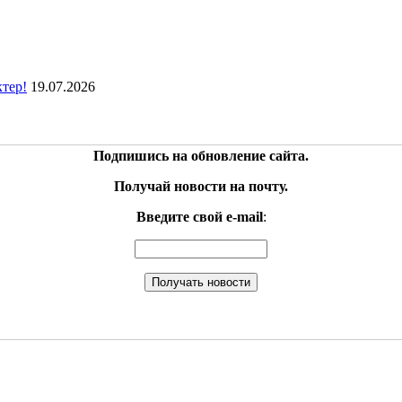
ктер!
19.07.2026
Подпишись на обновление сайта.
Получай новости на почту.
Введите свой e-mail
: