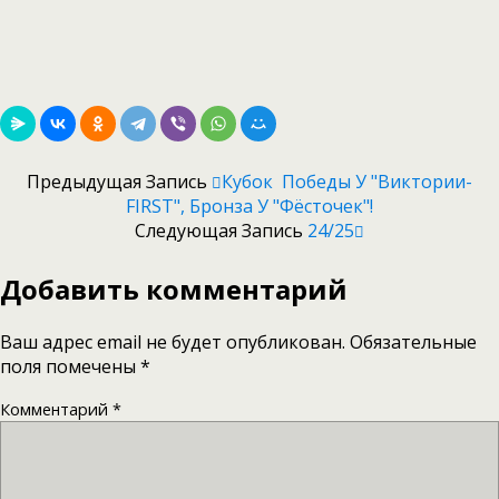
Предыдущая Запись
Кубок Победы У "Виктории-
FIRST", Бронза У "Фёсточек"!
Следующая Запись
24/25
Добавить комментарий
Ваш адрес email не будет опубликован.
Обязательные
поля помечены
*
Комментарий
*