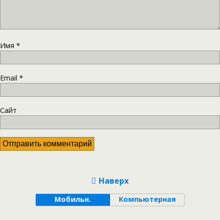
Имя
*
Email
*
Сайт
Наверх
Мобильн.
Компьютерная