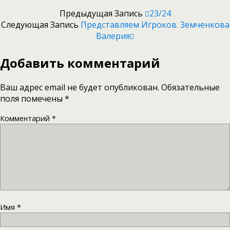
Предыдущая Запись
23/24
Следующая Запись
Представляем Игроков. Земченкова
Валерия
Добавить комментарий
Ваш адрес email не будет опубликован.
Обязательные
поля помечены
*
Комментарий
*
Имя
*