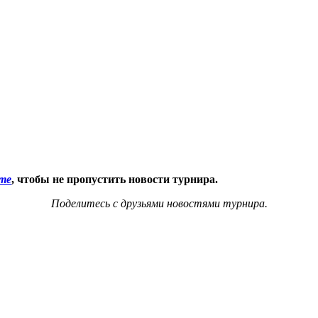
те
, чтобы не пропустить новости турнира.
Поделитесь с друзьями новостями турнира.