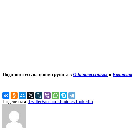
Подпишитесь на наши группы в
Одноклассниках
и
Вконтак
Поделиться:
Twitter
Facebook
Pinterest
LinkedIn