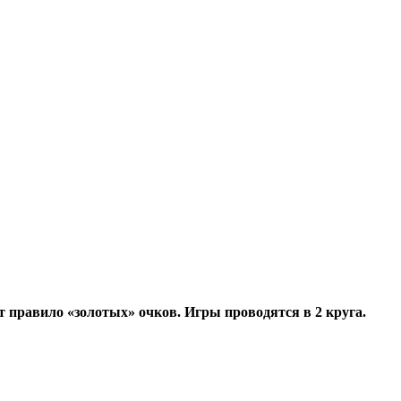
т правило «золотых» очков. Игры проводятся в 2 круга.