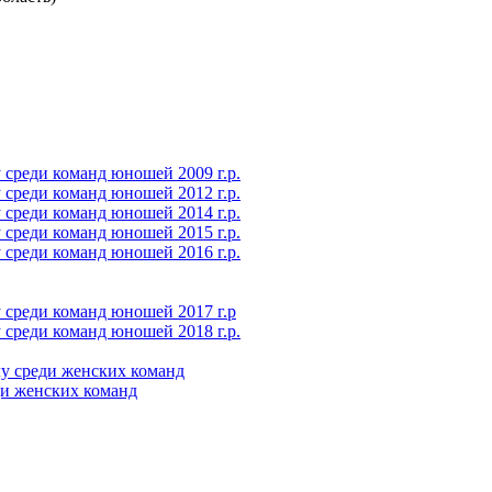
среди команд юношей 2009 г.р.
среди команд юношей 2012 г.р.
среди команд юношей 2014 г.р.
среди команд юношей 2015 г.р.
среди команд юношей 2016 г.р.
 среди команд юношей 2017 г.р
среди команд юношей 2018 г.р.
у среди женских команд
ди женских команд