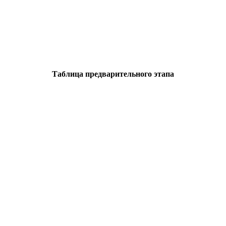
Таблица предварительного этапа