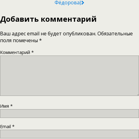
Фёдорова)
Добавить комментарий
Ваш адрес email не будет опубликован.
Обязательные
поля помечены
*
Комментарий
*
Имя
*
Email
*