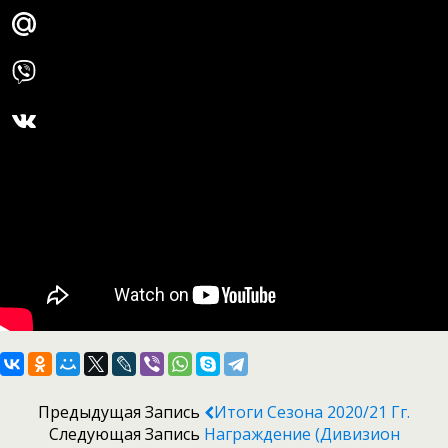
Предыдущая Запись
Итоги Сезона 2020/21 Гг.
Следующая Запись
Награждение (дивизион