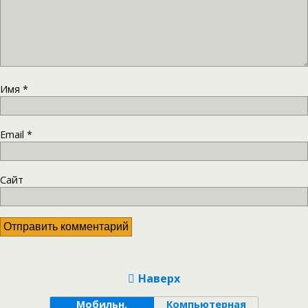
Имя
*
Email
*
Сайт
Наверх
Мобильн.
Компьютерная