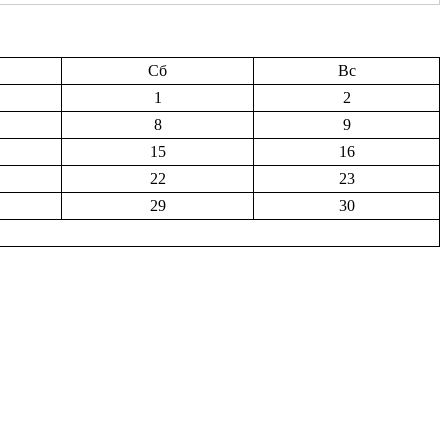
Сб
Вс
1
2
8
9
15
16
22
23
29
30