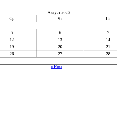
Август 2026
Ср
Чт
Пт
5
6
7
12
13
14
19
20
21
26
27
28
« Июл