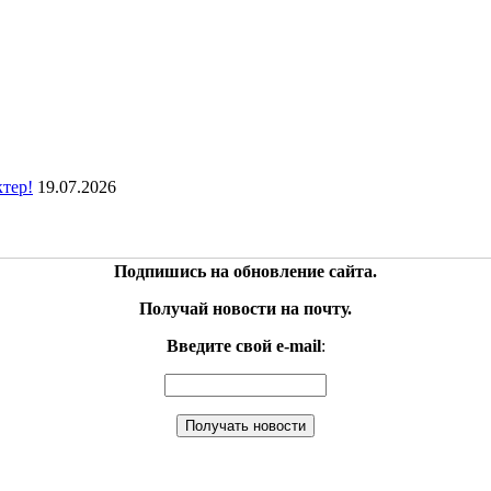
ктер!
19.07.2026
Подпишись на обновление сайта.
Получай новости на почту.
Введите свой e-mail
: