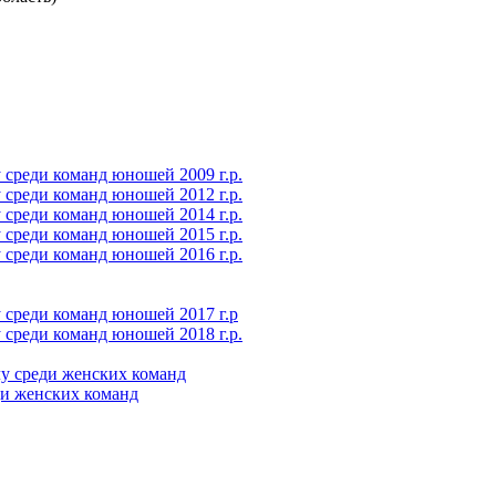
среди команд юношей 2009 г.р.
среди команд юношей 2012 г.р.
среди команд юношей 2014 г.р.
среди команд юношей 2015 г.р.
среди команд юношей 2016 г.р.
 среди команд юношей 2017 г.р
среди команд юношей 2018 г.р.
у среди женских команд
ди женских команд