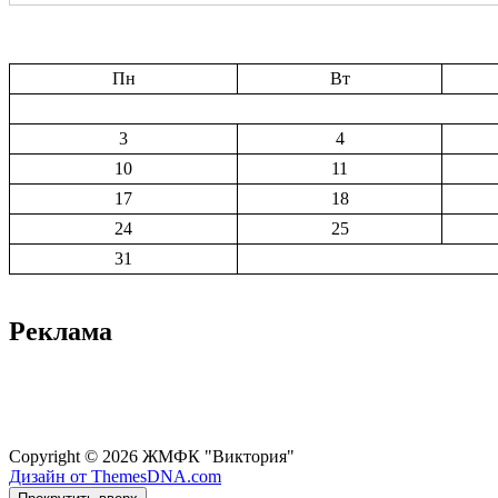
Пн
Вт
3
4
10
11
17
18
24
25
31
Реклама
Copyright © 2026 ЖМФК "Виктория"
Дизайн от ThemesDNA.com