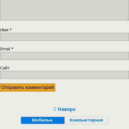
Имя
*
Email
*
Сайт
Наверх
Мобильн.
Компьютерная