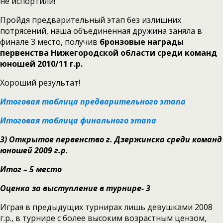
не испортили!
Пройдя предварительный этап без излишних
потрясений, наша объединенная дружина заняла в
финале 3 место, получив
бронзовые награды
первенства Нижегородской области среди команд
юношей 2010/11 г.р.
Хороший результат!
Итоговая таблица предварительного этапа
Итоговая таблица финального этапа
3)
Открытое первенство г. Дзержинска среди команд
юношей 2009 г.р.
Итог – 5 место
Оценка за выступление в турнире- 3
Играя в предыдущих турнирах лишь девушками 2008
г.р., в турнире с более высоким возрастным цензом,