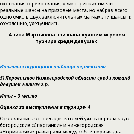
окончания соревнования, «викторинки» имели
реальные шансы на призовые места, но набрав всего
одно очко в двух заключительных матчах эти шансы, к
сожалению, улетучились.
Алина Мартынова признана лучшим игроком
турнира среди девушек!
Итоговая турнирная таблица первенства
5)
Первенство Нижегородской области среди команд
девушек 2008/09 г.р.
Итог – 3 место
Оценка за выступление в турнире- 4
Оторвавшись от преследователей уже в первом круге
богородские «Спартанки» и нижегородская
«Норманочка» разыграли между собой первые два