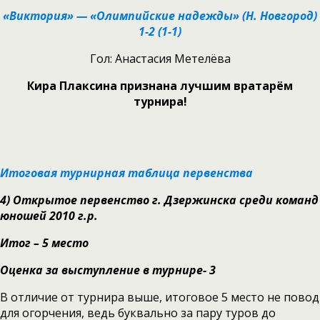
«Виктория» — «Олимпийские надежды» (Н. Новгород)
1-2 (1-1)
Гол: Анастасия Метелёва
Кира Плаксина признана лучшим вратарём
турнира!
Итоговая турнирная таблица первенства
4)
Открытое первенство г. Дзержинска среди команд
юношей 2010 г.р.
Итог – 5 место
Оценка за выступление в турнире- 3
В отличие от турнира выше, итоговое 5 место не повод
для огорчения, ведь буквально за пару туров до