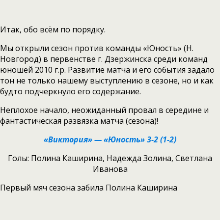
Итак, обо всём по порядку.
Мы открыли сезон против команды «Юность» (Н.
Новгород) в первенстве г. Дзержинска среди команд
юношей 2010 г.р. Развитие матча и его события задало
тон не только нашему выступлению в сезоне, но и как
будто подчеркнуло его содержание.
Неплохое начало, неожиданный провал в середине и
фантастическая развязка матча (сезона)!
«Виктория» — «Юность» 3-2 (1-2)
Голы: Полина Каширина, Надежда Золина, Светлана
Иванова
Первый мяч сезона забила Полина Каширина