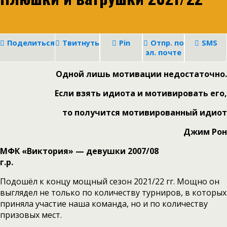
Поделиться
Твитнуть
Pin
Отпр. по
SMS
эл. почте
Одной лишь мотивации недостаточно.
Если взять идиота и мотивировать его,
то
получится мотивированный идиот
Джим Рон
МФК «Виктория» — девушки 2007/08
г.р.
Подошёл к концу мощный сезон 2021/22 гг. Мощно он
выглядел не только по количеству турниров, в которых
приняла участие наша команда, но и по количеству
призовых мест.