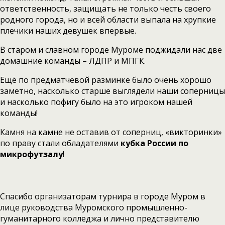
ответственность, защищать не только честь своего
родного города, но и всей области выпала на хрупкие
плечики наших девушек впервые.
В старом и славном городе Муроме поджидали нас две
домашние команды – ЛДПР и МПГК.
Ещё по предматчевой разминке было очень хорошо
заметно, насколько старше выглядели наши соперницы
и насколько пофигу было на это игроком нашей
команды!
Камня на камне не оставив от соперниц, «викторинки»
по праву стали обладателями
кубка России по
микрофутзалу
!
Спасибо организаторам турнира в городе Муром в
лице руководства Муромского промышленно-
гуманитарного колледжа и лично представителю