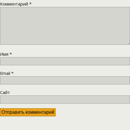
Комментарий
*
Имя
*
Email
*
Сайт