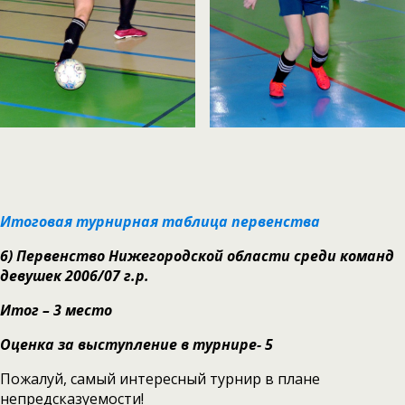
Итоговая турнирная таблица первенства
6)
Первенство Нижегородской области среди команд
девушек 2006/07 г.р.
Итог – 3 место
Оценка за выступление в турнире- 5
Пожалуй, самый интересный турнир в плане
непредсказуемости!