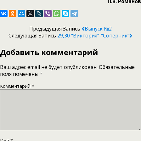
П.В. Романов
Предыдущая Запись
Выпуск №2
Следующая Запись
29,30 "Виктория"-"Соперник"
Добавить комментарий
Ваш адрес email не будет опубликован.
Обязательные
поля помечены
*
Комментарий
*
Имя
*