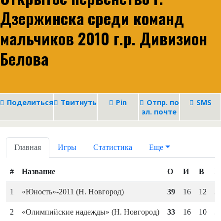
Дзержинска среди команд
мальчиков 2010 г.р. Дивизион
Белова
Поделиться
Твитнуть
Pin
Отпр. по
SMS
эл. почте