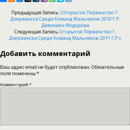
Предыдущая Запись
Открытое Первенство Г.
Дзержинска Среди Команд Мальчиков 2010 Г.р.
Дивизион Фёдорова
Следующая Запись
Открытое Первенство Г.
Дзержинска Среди Команд Мальчиков 2011 Г.р.
Добавить комментарий
Ваш адрес email не будет опубликован.
Обязательные
поля помечены
*
Комментарий
*