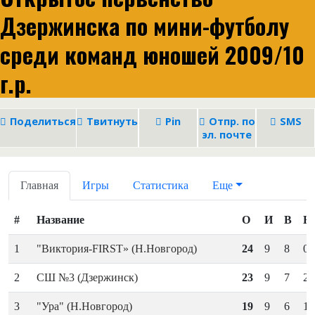
Дзержинска по мини-футболу
среди команд юношей 2009/10
г.р.
Поделиться
Твитнуть
Pin
Отпр. по
SMS
эл. почте