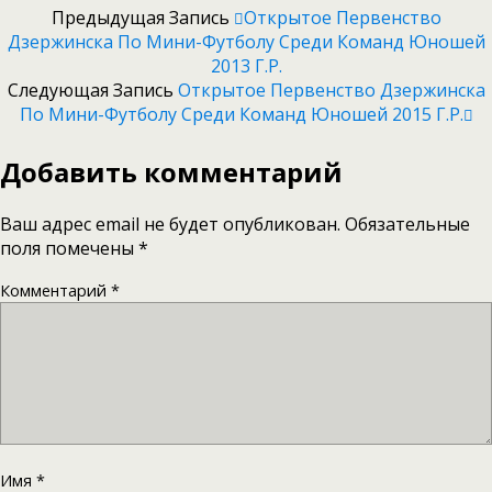
Предыдущая Запись
Открытое Первенство
Дзержинска По Мини-Футболу Среди Команд Юношей
2013 Г.р.
Следующая Запись
Открытое Первенство Дзержинска
По Мини-Футболу Среди Команд Юношей 2015 Г.р.
Добавить комментарий
Ваш адрес email не будет опубликован.
Обязательные
поля помечены
*
Комментарий
*
Имя
*