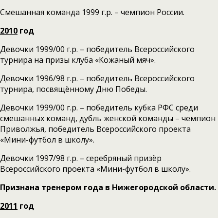
Смешанная команда 1999 г.р. – чемпион России.
2010
год
Девочки 1999/00 г.р. – победитель Всероссийского
турнира на призы клуба «Кожаный мяч».
Девочки 1996/98 г.р. – победитель Всероссийского
турнира, посвящённому Дню Победы.
Девочки 1999/00 г.р. – победитель кубка РФС среди
смешанных команд, дубль женской команды – чемпион
Приволжья, победитель Всероссийского проекта
«Мини-футбол в школу».
Девочки 1997/98 г.р. – серебряный призёр
Всероссийского проекта «Мини-футбол в школу».
Признана тренером года в Нижегородской области.
2011
год