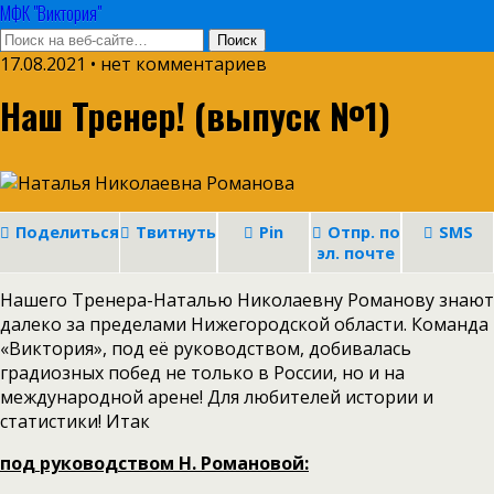
МФК "Виктория"
17.08.2021 • нет комментариев
Наш Тренер! (выпуск №1)
Поделиться
Твитнуть
Pin
Отпр. по
SMS
эл. почте
Нашего Тренера-Наталью Николаевну Романову знают
далеко за пределами Нижегородской области. Команда
«Виктория», под её руководством, добивалась
градиозных побед не только в России, но и на
международной арене! Для любителей истории и
статистики! Итак
под руководством Н. Романовой: