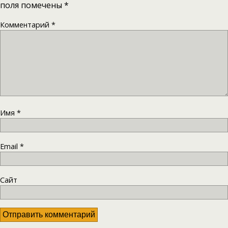
поля помечены
*
Комментарий
*
Имя
*
Email
*
Сайт