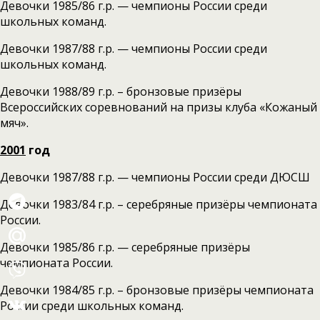
Девочки 1985/86 г.р. — чемпионы России среди
школьных команд.
Девочки 1987/88 г.р. — чемпионы России среди
школьных команд.
Девочки 1988/89 г.р. – бронзовые призёры
Всероссийских соревнований на призы клуба «Кожаный
мяч».
2001
год
Девочки 1987/88 г.р. — чемпионы России среди ДЮСШ
Девочки 1983/84 г.р. – серебряные призёры чемпионата
России.
Девочки 1985/86 г.р. — серебряные призёры
чемпионата России.
Девочки 1984/85 г.р. – бронзовые призёры чемпионата
России среди школьных команд.