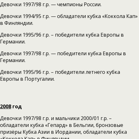
Девочки 1997/98 г.р. — чемпионы России.
Девочки 1994/95 г.р. — обладатели кубка «Коккола Кап»
в Финляндии.
Девочки 1995/96 г.р. – победители кубка Европы в
Германии.
Девочки 1997/98 г.р. — победители кубка Европы в
Германии.
Девочки 1995/96 г.р. – победители летнего кубка
Европы в Португалии.
2008
год
Девочки 1997/98 г.р. и мальчики 2000/01 г.р. –
обладатели кубка «Гепард» в Бельгии, бронзовые
призёры Кубка Азии в Иордании, обладатели кубка
«Коккола Кап» в Финляндии.