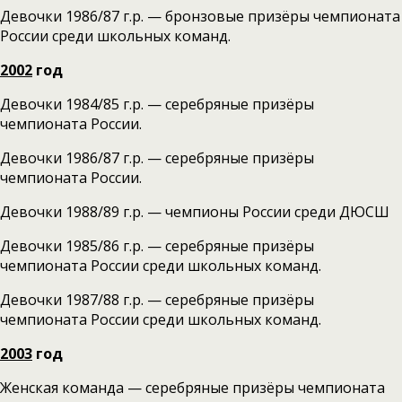
Девочки 1986/87 г.р. — бронзовые призёры чемпионата
России среди школьных команд.
2002
год
Девочки 1984/85 г.р. — серебряные призёры
чемпионата России.
Девочки 1986/87 г.р. — серебряные призёры
чемпионата России.
Девочки 1988/89 г.р. — чемпионы России среди ДЮСШ
Девочки 1985/86 г.р. — серебряные призёры
чемпионата России среди школьных команд.
Девочки 1987/88 г.р. — серебряные призёры
чемпионата России среди школьных команд.
2003
год
Женская команда — серебряные призёры чемпионата