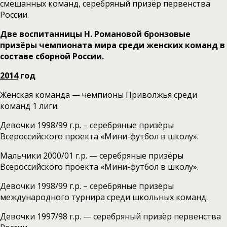
смешанных команд, серебряный призёр первенства
России.
Две воспитанницы Н. Романовой бронзовые
призёры чемпионата мира среди женских команд
в
составе сборной России.
2014
год
Женская команда — чемпионы Приволжья среди
команд 1 лиги.
Девочки 1998/99 г.р. – серебряные призёры
Всероссийского проекта «Мини-футбол в школу».
Мальчики 2000/01 г.р. — серебряные призёры
Всероссийского проекта «Мини-футбол в школу».
Девочки 1998/99 г.р. – серебряные призёры
международного турнира среди школьных команд.
Девочки 1997/98 г.р. — серебряный призёр первенства