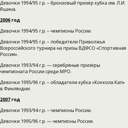
Девочки 1994/95 г.р. – бронзовый призёр кубка им. Л.И.
Яшина.
2006
год
Девочки 1994/95 г.р. – чемпионы России.
Девочки 1994/95 г.р. – победители Приволжья
Всероссийского турнира на призы ВДФСО «Спортивная
Россия».
Девочки 1993/94 г.р. — серебряные призёры
чемпионата России среди МРО.
Девочки 1995/96 г.р. – обладатели кубка «Коккола Кап»
в Финляндии.
2007
год
Девочки 1993/94 г.р. – чемпионы России.
Девочки 1995/96 г.р. — чемпионы России.