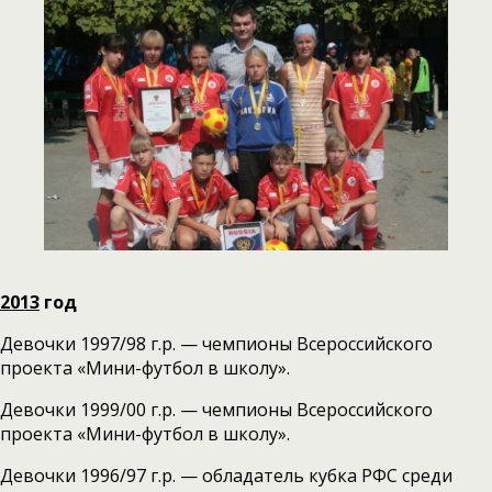
2013
год
Девочки 1997/98 г.р. — чемпионы Всероссийского
проекта «Мини-футбол в школу».
Девочки 1999/00 г.р. — чемпионы Всероссийского
проекта «Мини-футбол в школу».
Девочки 1996/97 г.р. — обладатель кубка РФС среди