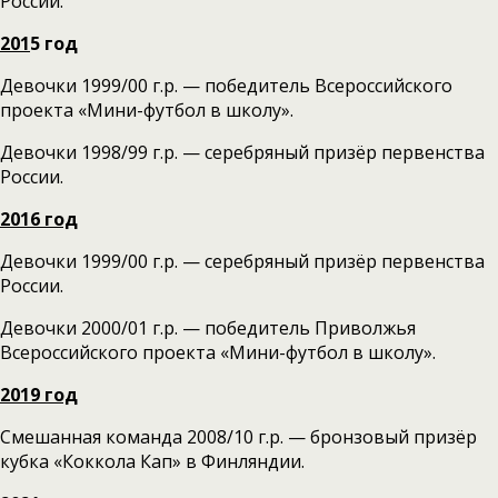
России.
201
5
год
Девочки 1999/00 г.р. — победитель Всероссийского
проекта «Мини-футбол в школу».
Девочки 1998/99 г.р. — серебряный призёр первенства
России.
2016 год
Девочки 1999/00 г.р. — серебряный призёр первенства
России.
Девочки 2000/01 г.р. — победитель Приволжья
Всероссийского проекта «Мини-футбол в школу».
2019 год
Смешанная команда 2008/10 г.р. — бронзовый призёр
кубка «Коккола Кап» в Финляндии.