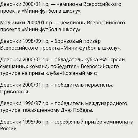
Девочки 2000/01 г.р. — чемпионы Всероссийского
проекта «Мини-футбол в школу».
Мальчики 2000/01 г.р. — чемпионы Всероссийского
проекта «Мини-футбол в школу».
Девочки 1998/99 г.р. – бронзовый призёр
Всероссийского проекта «Мини-футбол в школу».
Девочки 2000/01 г.р. – обладатель кубка РФС среди
смешанных команд, победитель Всероссийского
турнира на призы клуба «Кожаный мяч».
Девочки 2000/01 г.р. – победитель первенства
Приволжья.
Девочки 1996/97 г.р. – победитель международного
турнира, посвящённому Дню Победы.
Девочки 1995/96 г.р. – серебряный призёр чемпионата
России.