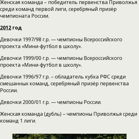
Женская команда – победитель первенства Приволжья
среди команд первой лиги, серебряный призёр
чемпионата России.
2012
год
Девочки 1997/98 г.р. — чемпионы Всероссийского
проекта «Мини-футбол в школу».
Девочки 1999/00 г.р. — чемпионы Всероссийского
проекта «Мини-футбол в школу».
Девочки 1996/97 г.р. – обладатель кубка РФС среди
смешанных команд, серебряный призёр первенства
России.
Девочки 2000/01 г.р. — чемпионы России.
Женская команда (дубль) – чемпионы Приволжья среди
команд 1 лиги.