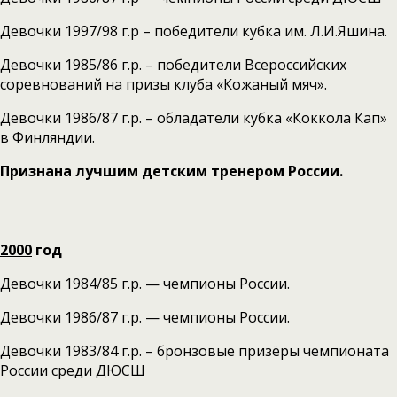
Девочки 1997/98 г.р – победители кубка им. Л.И.Яшина.
Девочки 1985/86 г.р. – победители Всероссийских
соревнований на призы клуба «Кожаный мяч».
Девочки 1986/87 г.р. – обладатели кубка «Коккола Кап»
в Финляндии.
Признана лучшим детским тренером России.
2000
год
Девочки 1984/85 г.р. — чемпионы России.
Девочки 1986/87 г.р. — чемпионы России.
Девочки 1983/84 г.р. – бронзовые призёры чемпионата
России среди ДЮСШ