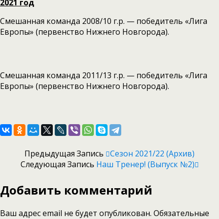
2021 год
Смешанная команда 2008/10 г.р. — победитель «Лига
Европы» (первенство Нижнего Новгорода).
Смешанная команда 2011/13 г.р. — победитель «Лига
Европы» (первенство Нижнего Новгорода).
Предыдущая Запись
Сезон 2021/22 (архив)
Следующая Запись
Наш Тренер! (выпуск №2)
Добавить комментарий
Ваш адрес email не будет опубликован.
Обязательные