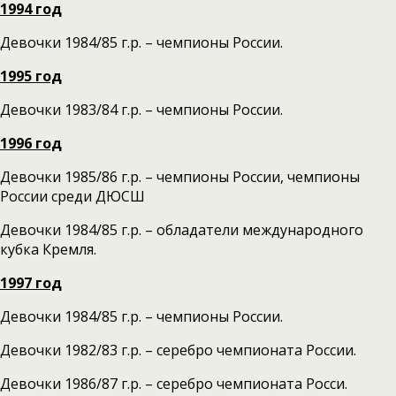
1994 год
Девочки 1984/85 г.р. – чемпионы России.
1995 год
Девочки 1983/84 г.р. – чемпионы России.
1996 год
Девочки 1985/86 г.р. – чемпионы России, чемпионы
России среди ДЮСШ
Девочки 1984/85 г.р. – обладатели международного
кубка Кремля.
1997 год
Девочки 1984/85 г.р. – чемпионы России.
Девочки 1982/83 г.р. – серебро чемпионата России.
Девочки 1986/87 г.р. – серебро чемпионата Росси.