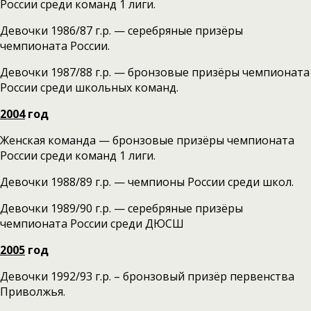
России среди команд 1 лиги.
Девочки 1986/87 г.р. — серебряные призёры
чемпионата России.
Девочки 1987/88 г.р. — бронзовые призёры чемпионата
России среди школьных команд.
2004
год
Женская команда — бронзовые призёры чемпионата
России среди команд 1 лиги.
Девочки 1988/89 г.р. — чемпионы России среди школ.
Девочки 1989/90 г.р. — серебряные призёры
чемпионата России среди ДЮСШ
2005
год
Девочки 1992/93 г.р. – бронзовый призёр первенства
Приволжья.