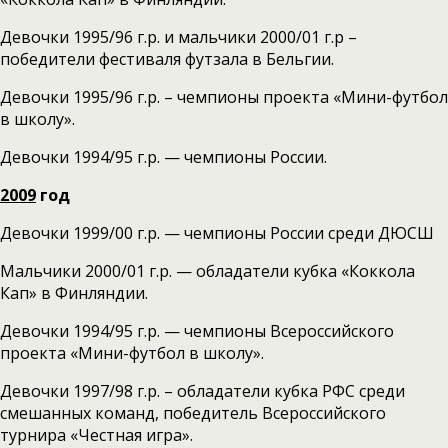
Девочки 1995/96 г.р. и мальчики 2000/01 г.р –
победители фестиваля футзала в Бельгии.
Девочки 1995/96 г.р. – чемпионы проекта «Мини-футбол
в школу».
Девочки 1994/95 г.р. — чемпионы России.
2009
год
Девочки 1999/00 г.р. — чемпионы России среди ДЮСШ
Мальчики 2000/01 г.р. — обладатели кубка «Коккола
Кап» в Финляндии.
Девочки 1994/95 г.р. — чемпионы Всероссийского
проекта «Мини-футбол в школу».
Девочки 1997/98 г.р. – обладатели кубка РФС среди
смешанных команд, победитель Всероссийского
турнира «Честная игра».