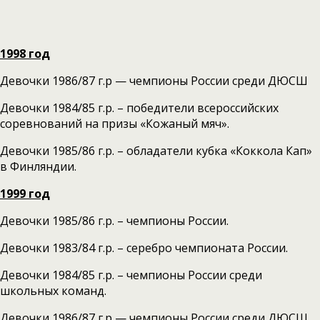
1998 год
Девочки 1986/87 г.р — чемпионы России среди ДЮСШ
Девочки 1984/85 г.р. – победители всероссийских
соревнований на призы «Кожаный мяч».
Девочки 1985/86 г.р. – обладатели кубка «Коккола Кап»
в Финляндии.
1999 год
Девочки 1985/86 г.р. – чемпионы России.
Девочки 1983/84 г.р. – серебро чемпионата России.
Девочки 1984/85 г.р. – чемпионы России среди
школьных команд.
Девочки 1986/87 г.р — чемпионы России среди ДЮСШ