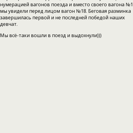
нумерацией вагонов поезда и вместо своего вагона №1
мы увидели перед лицом вагон №18. Беговая разминка
завершилась первой и не последней победой наших
девчат.
Мы всё-таки вошли в поезд и выдохнули)))