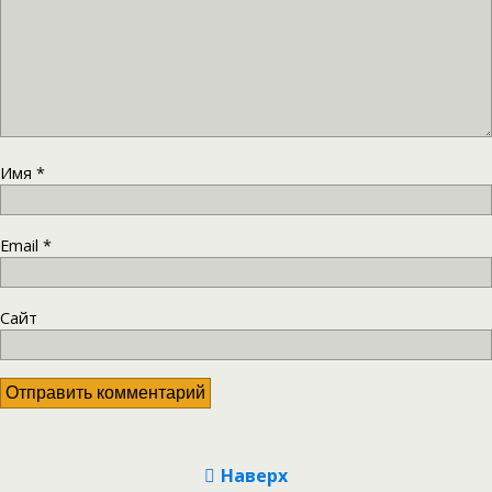
Имя
*
Email
*
Сайт
Наверх