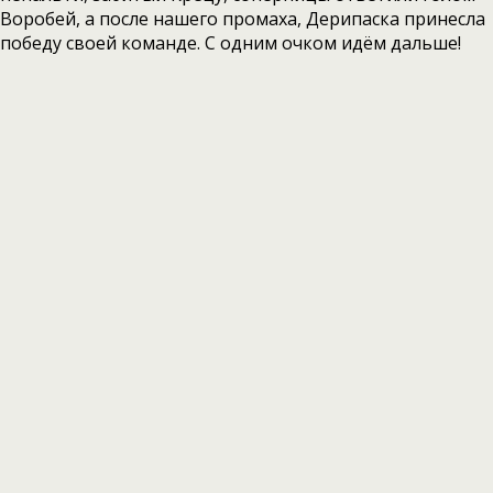
Воробей, а после нашего промаха, Дерипаска принесла
победу своей команде. С одним очком идём дальше!