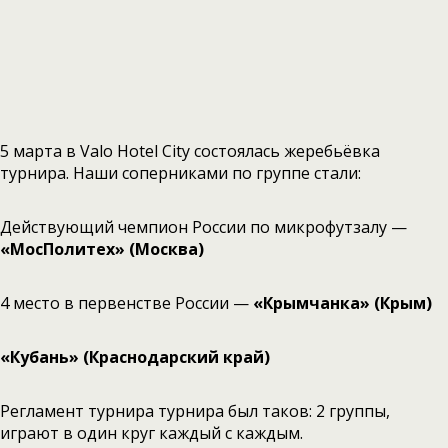
5 марта в Valo Hotel City состоялась жеребьёвка
турнира. Наши соперниками по группе стали:
Действующий чемпион России по микрофутзалу —
«МосПолитех» (Москва)
4 место в первенстве России —
«Крымчанка» (Крым)
«Кубань» (Краснодарский край)
Регламент турнира турнира был таков: 2 группы,
играют в один круг каждый с каждым.