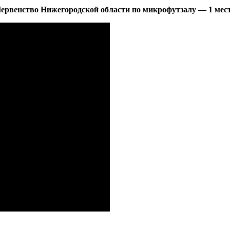
ервенство Нижегородской области по микрофутзалу — 1 мес