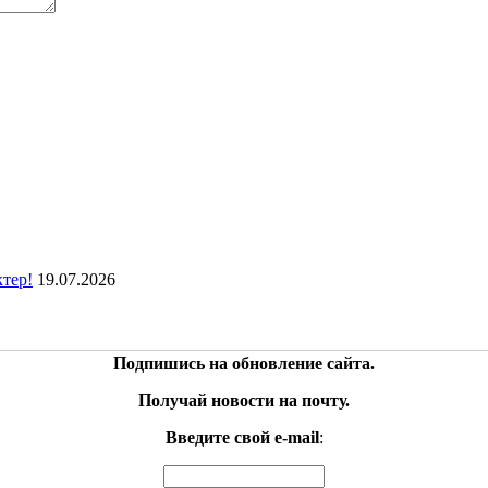
ктер!
19.07.2026
Подпишись на обновление сайта.
Получай новости на почту.
Введите свой e-mail
: