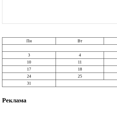
Пн
Вт
3
4
10
11
17
18
24
25
31
Реклама