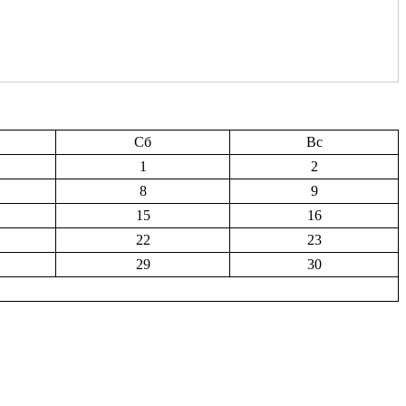
Сб
Вс
1
2
8
9
15
16
22
23
29
30