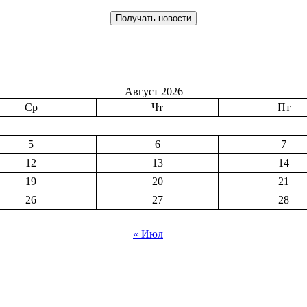
Август 2026
Ср
Чт
Пт
5
6
7
12
13
14
19
20
21
26
27
28
« Июл