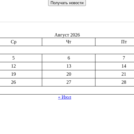
Август 2026
Ср
Чт
Пт
5
6
7
12
13
14
19
20
21
26
27
28
« Июл