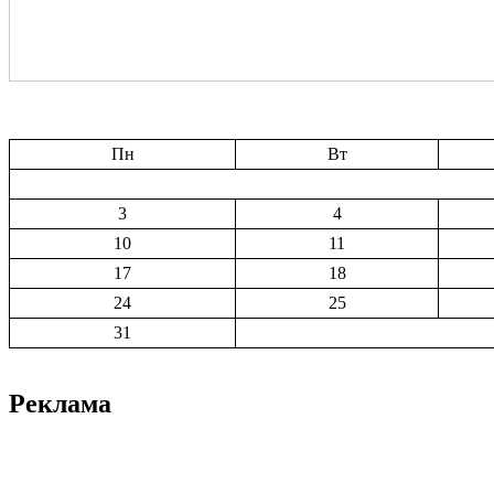
Пн
Вт
3
4
10
11
17
18
24
25
31
Реклама