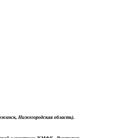
ржинск,
Нижегородская область).