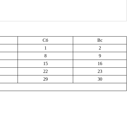
Сб
Вс
1
2
8
9
15
16
22
23
29
30