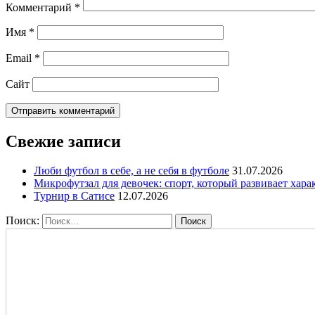
Комментарий
*
Имя
*
Email
*
Сайт
Свежие записи
Люби футбол в себе, а не себя в футболе
31.07.2026
Микрофутзал для девочек: спорт, который развивает хара
Турнир в Сатисе
12.07.2026
Поиск: