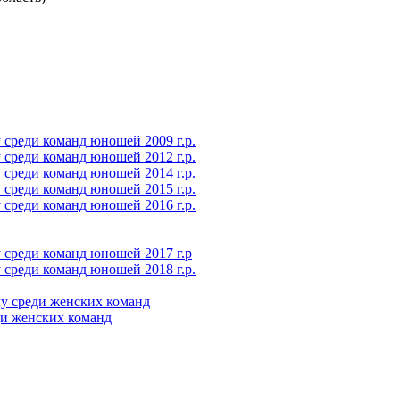
среди команд юношей 2009 г.р.
среди команд юношей 2012 г.р.
среди команд юношей 2014 г.р.
среди команд юношей 2015 г.р.
среди команд юношей 2016 г.р.
 среди команд юношей 2017 г.р
среди команд юношей 2018 г.р.
у среди женских команд
ди женских команд