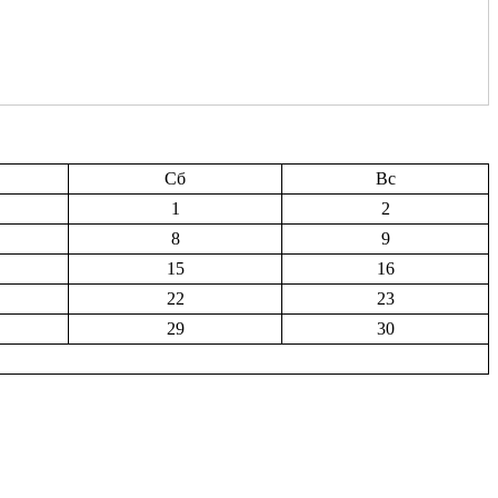
Сб
Вс
1
2
8
9
15
16
22
23
29
30