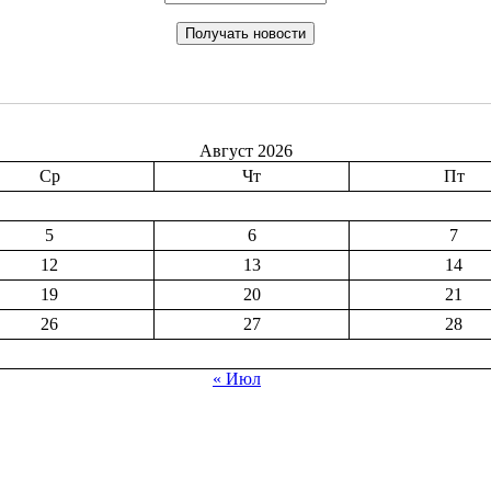
Август 2026
Ср
Чт
Пт
5
6
7
12
13
14
19
20
21
26
27
28
« Июл