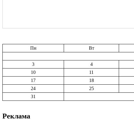
Пн
Вт
3
4
10
11
17
18
24
25
31
Реклама