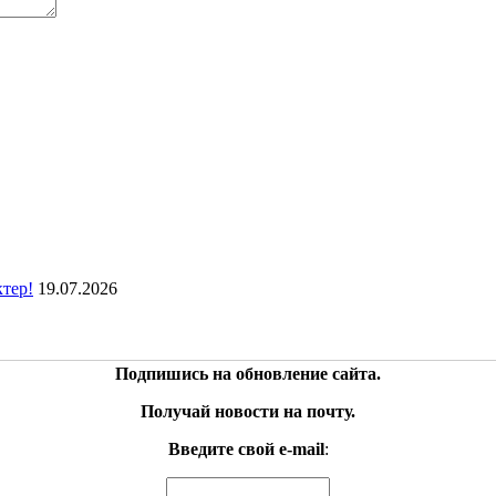
ктер!
19.07.2026
Подпишись на обновление сайта.
Получай новости на почту.
Введите свой e-mail
: