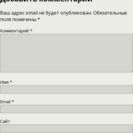
Ваш адрес email не будет опубликован.
Обязательные
поля помечены
*
Комментарий
*
Имя
*
Email
*
Сайт