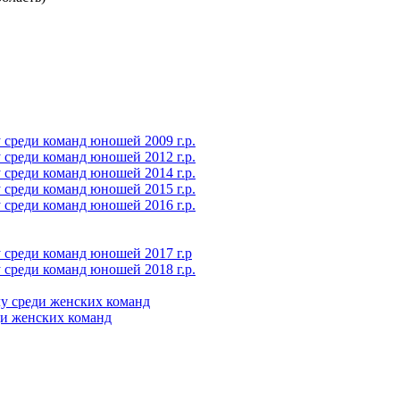
среди команд юношей 2009 г.р.
среди команд юношей 2012 г.р.
среди команд юношей 2014 г.р.
среди команд юношей 2015 г.р.
среди команд юношей 2016 г.р.
 среди команд юношей 2017 г.р
среди команд юношей 2018 г.р.
у среди женских команд
ди женских команд