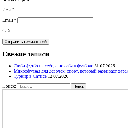
Имя
*
Email
*
Сайт
Свежие записи
Люби футбол в себе, а не себя в футболе
31.07.2026
Микрофутзал для девочек: спорт, который развивает хара
Турнир в Сатисе
12.07.2026
Поиск: