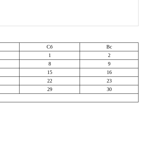
Сб
Вс
1
2
8
9
15
16
22
23
29
30