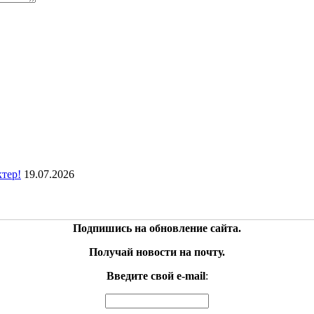
ктер!
19.07.2026
Подпишись на обновление сайта.
Получай новости на почту.
Введите свой e-mail
: