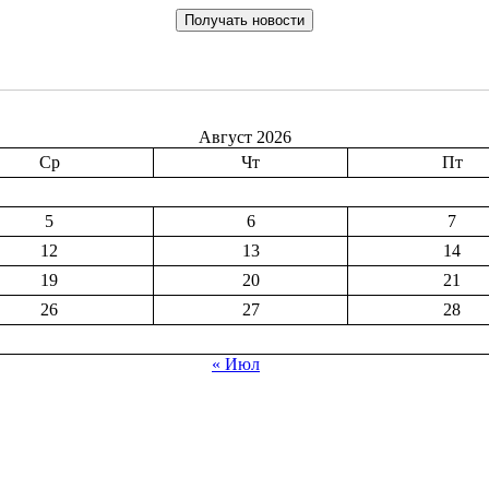
Август 2026
Ср
Чт
Пт
5
6
7
12
13
14
19
20
21
26
27
28
« Июл