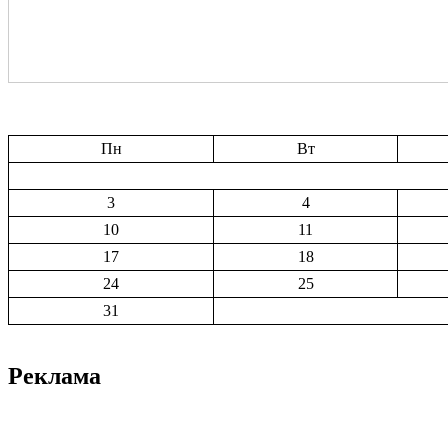
Пн
Вт
3
4
10
11
17
18
24
25
31
Реклама