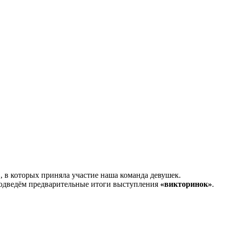
, в которых приняла участие наша команда девушек.
Подведём предварительные итоги выступления
«викторинок»
.