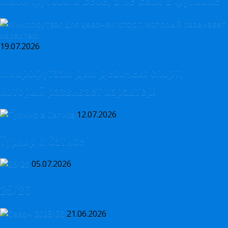
19.07.2026
Микрофутзал для девочек: спорт,
который развивает характер!
12.07.2026
Турнир в Сатисе
05.07.2026
25/26
21.06.2026