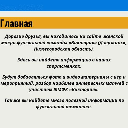
Сезон 2025\26
Главная
Дорогие друзья, вы находитесь на сайте женской
микро-футзальной
команды «Виктория» (
Дзержинск,
Нижегородская область).
Здесь вы
найдете информацию о
наших
спортсменках.
Будут добавляться фото и
видео материалы с игр и
мероприятий
, разбор наиболее интересных
матчей с
участием ЖМФК «Виктория».
Так же вы найдете много полезной информации по
футзальной тематике.