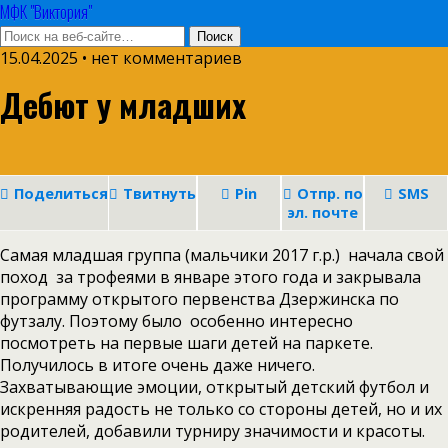
МФК "Виктория"
15.04.2025 • нет комментариев
Дебют у младших
Поделиться
Твитнуть
Pin
Отпр. по
SMS
эл. почте
Самая младшая группа (мальчики 2017 г.р.) начала свой
поход за трофеями в январе этого года и закрывала
программу открытого первенства Дзержинска по
футзалу. Поэтому было особенно интересно
посмотреть на первые шаги детей на паркете.
Получилось в итоге очень даже ничего.
Захватывающие эмоции, открытый детский футбол и
искренняя радость не только со стороны детей, но и их
родителей, добавили турниру значимости и красоты.