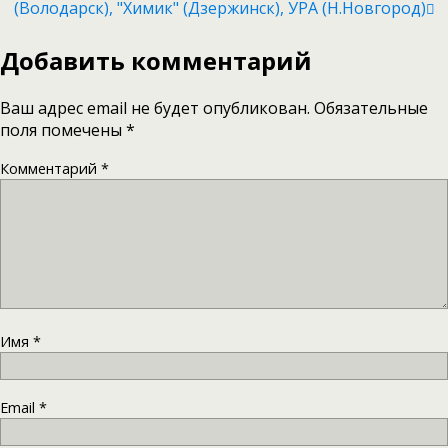
(Володарск), "Химик" (Дзержинск), УРА (Н.Новгород)
Добавить комментарий
Ваш адрес email не будет опубликован.
Обязательные
поля помечены
*
Комментарий
*
Имя
*
Email
*