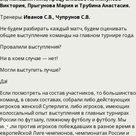
Виктория, Прыгунова Мария и Трубина Анастасия.
Тренеры:
Иванов С.В., Чупрунов С.В.
Не будем разбирать каждый матч, будем оценивать
общее выступление команды на главном турнире года.
Провалили выступления?
Ни в коем случае — нет!
Могли выступить лучше?
Да!
Если посмотреть на состав участников, то большинство
команд, в своих составах, собрали либо действующих
игроков женской Суперлиги, либо игроков, имеющих
колоссальный опыт выступления в главных турнирах
России по футзалу, пляжному футболу и футболу. Мы
играли против игроков побеждавших в разное время в
европейской Лиге чемпионов, чемпионатах России и