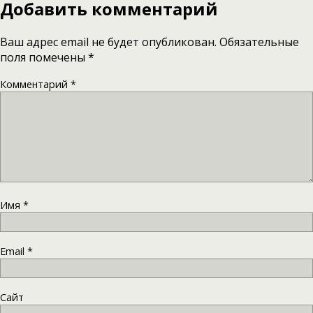
Добавить комментарий
Ваш адрес email не будет опубликован.
Обязательные
поля помечены
*
Комментарий
*
Имя
*
Email
*
Сайт