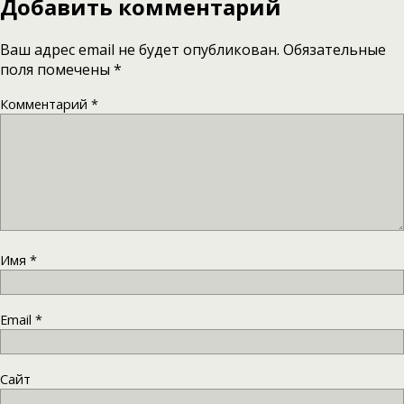
Добавить комментарий
Ваш адрес email не будет опубликован.
Обязательные
поля помечены
*
Комментарий
*
Имя
*
Email
*
Сайт