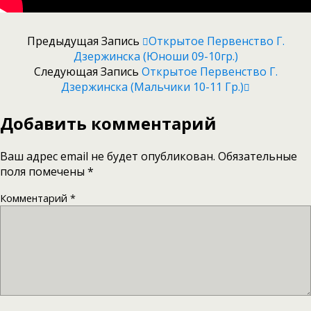
Предыдущая Запись
Открытое Первенство Г.
Дзержинска (юноши 09-10гр.)
Следующая Запись
Открытое Первенство Г.
Дзержинска (мальчики 10-11 Гр.)
Добавить комментарий
Ваш адрес email не будет опубликован.
Обязательные
поля помечены
*
Комментарий
*