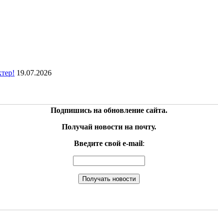
ктер!
19.07.2026
Подпишись на обновление сайта.
Получай новости на почту.
Введите свой e-mail
: