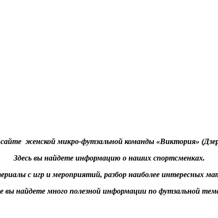
на сайте женской микро-футзальной
команды «Виктория» (
Дзе
Здесь вы
найдете информацию о
наших спортсменках.
ериалы с игр и мероприятий
, разбор наиболее интересных
ма
е вы найдете много полезной информации по футзальной тем