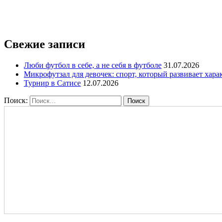
Свежие записи
Люби футбол в себе, а не себя в футболе
31.07.2026
Микрофутзал для девочек: спорт, который развивает хара
Турнир в Сатисе
12.07.2026
Поиск: