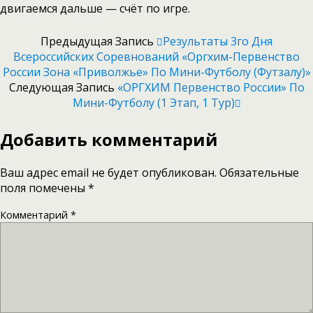
двигаемся дальше — счёт по игре.
Предыдущая Запись
Результаты 3го Дня
Всероссийских Соревнований «Оргхим-Первенство
России Зона «Приволжье» По Мини-Футболу (футзалу)»
Следующая Запись
«ОРГХИМ Первенство России» По
Мини-Футболу (1 Этап, 1 Тур)
Добавить комментарий
Ваш адрес email не будет опубликован.
Обязательные
поля помечены
*
Комментарий
*