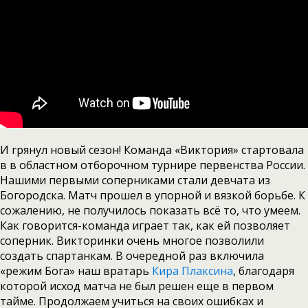
И грянул новый сезон! Команда «Виктория» стартовала
в в областном отборочном турнире первенства России.
Нашими первыми соперниками стали девчата из
Богородска. Матч прошел в упорной и вязкой борьбе. К
сожалению, не получилось показать всё то, что умеем.
Как говорится-команда играет так, как ей позволяет
соперник. Викторинки очень многое позволили
создать спартанкам. В очередной раз включила
«режим Бога» наш вратарь
Кира Плаксина
, благодаря
которой исход матча не был решен еще в первом
тайме. Продолжаем учиться на своих ошибках и