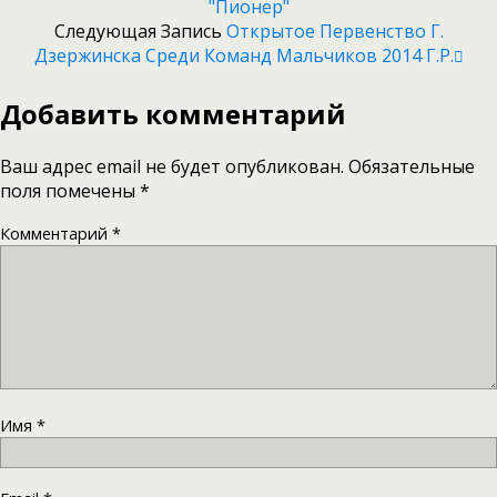
"Пионер"
Следующая Запись
Открытое Первенство Г.
Дзержинска Среди Команд Мальчиков 2014 Г.р.
Добавить комментарий
Ваш адрес email не будет опубликован.
Обязательные
поля помечены
*
Комментарий
*
Имя
*