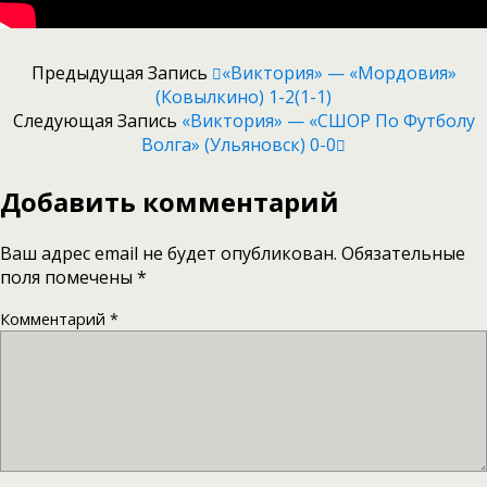
Предыдущая Запись
«Виктория» — «Мордовия»
(Ковылкино) 1-2(1-1)
Следующая Запись
«Виктория» — «СШОР По Футболу
Волга» (Ульяновск) 0-0
Добавить комментарий
Ваш адрес email не будет опубликован.
Обязательные
поля помечены
*
Комментарий
*