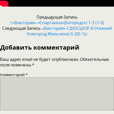
Предыдущая Запись
«Виктория»-«Спартанки»(Богородск) 1-3 (1-0)
Следующая Запись
«Виктория»-СДЮСШОР-8 (Нижний
Новгород,мальчики) 0-2(0-1)
Добавить комментарий
Ваш адрес email не будет опубликован.
Обязательные
поля помечены
*
Комментарий
*