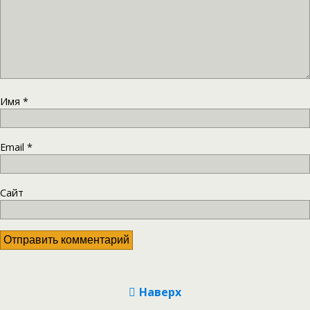
Имя
*
Email
*
Сайт
Наверх