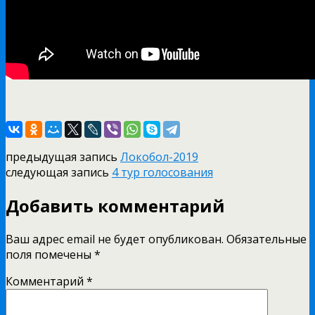
предыдущая запись
Локобол-2019
следующая запись
4 тур голосования
Добавить комментарий
Ваш адрес email не будет опубликован.
Обязательные
поля помечены
*
Комментарий
*