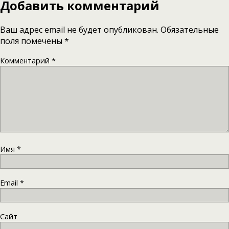
Добавить комментарий
Ваш адрес email не будет опубликован.
Обязательные
поля помечены
*
Комментарий
*
Имя
*
Email
*
Сайт