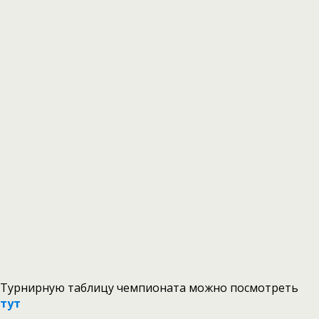
Турнирную таблицу чемпионата можно посмотреть
тут