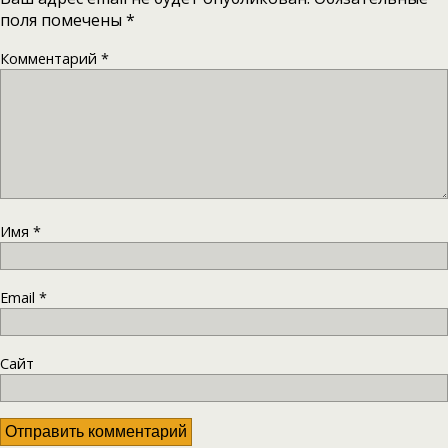
поля помечены
*
Комментарий
*
Имя
*
Email
*
Сайт