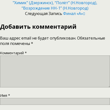
"Химик" (Дзержинск), “Полёт” (Н.Новгород),
“Возрождение НН-1” (Н.Новгород)
Следующая Запись
Финал «А»
Добавить комментарий
Ваш адрес email не будет опубликован.
Обязательные
поля помечены
*
Комментарий
*
Имя
*