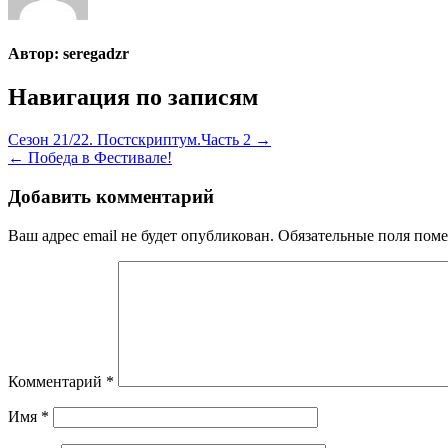
Автор:
seregadzr
Навигация по записям
Сезон 21/22. Постскриптум.Часть 2 →
← Победа в Фестивале!
Добавить комментарий
Ваш адрес email не будет опубликован.
Обязательные поля пом
Комментарий
*
Имя
*