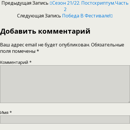
Предыдущая Запись
Сезон 21/22. Постскриптум.Часть
2
Следующая Запись
Победа В Фестивале!
Добавить комментарий
Ваш адрес email не будет опубликован.
Обязательные
поля помечены
*
Комментарий
*
Имя
*