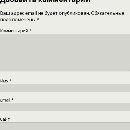
Ваш адрес email не будет опубликован.
Обязательные
поля помечены
*
Комментарий
*
Имя
*
Email
*
Сайт