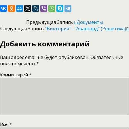
Предыдущая Запись
Документы
Следующая Запись
"Виктория" - "Авангард" (Решетиха)
Добавить комментарий
Ваш адрес email не будет опубликован.
Обязательные
поля помечены
*
Комментарий
*
Имя
*