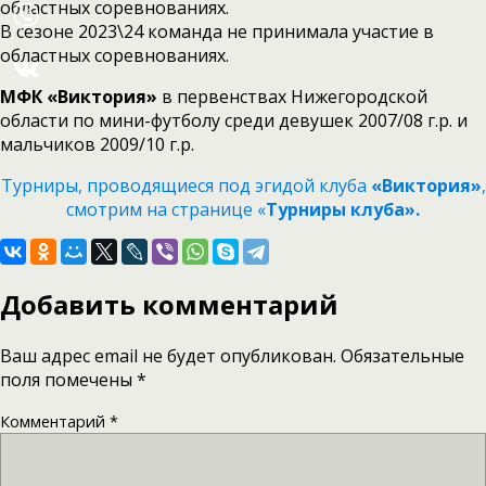
областных соревнованиях.
В сезоне 2023\24 команда не принимала участие в
областных соревнованиях.
МФК «Виктория»
в первенствах Нижегородской
области по мини-футболу среди девушек 2007/08 г.р. и
мальчиков 2009/10 г.р.
Турниры, проводящиеся под эгидой клуба
«Виктория»
,
смотрим на странице «
Турниры клуба».
Добавить комментарий
Ваш адрес email не будет опубликован.
Обязательные
поля помечены
*
Комментарий
*