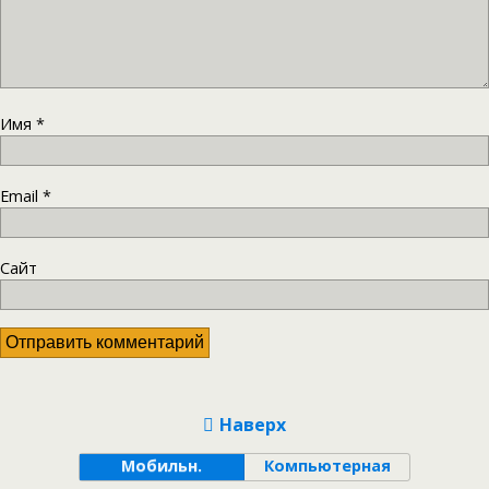
Имя
*
Email
*
Сайт
Наверх
Мобильн.
Компьютерная