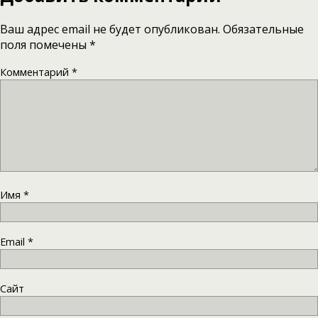
Ваш адрес email не будет опубликован.
Обязательные
поля помечены
*
Комментарий
*
Имя
*
Email
*
Сайт