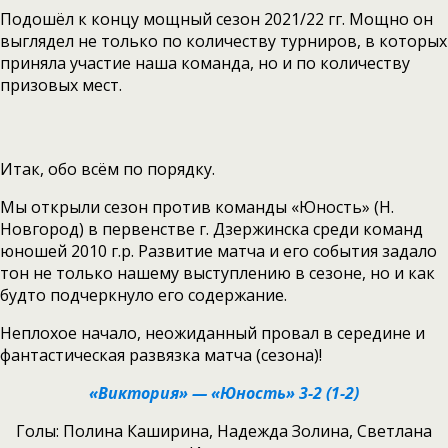
Подошёл к концу мощный сезон 2021/22 гг. Мощно он
выглядел не только по количеству турниров, в которых
приняла участие наша команда, но и по количеству
призовых мест.
Итак, обо всём по порядку.
Мы открыли сезон против команды «Юность» (Н.
Новгород) в первенстве г. Дзержинска среди команд
юношей 2010 г.р. Развитие матча и его события задало
тон не только нашему выступлению в сезоне, но и как
будто подчеркнуло его содержание.
Неплохое начало, неожиданный провал в середине и
фантастическая развязка матча (сезона)!
«Виктория» — «Юность» 3-2 (1-2)
Голы: Полина Каширина, Надежда Золина, Светлана