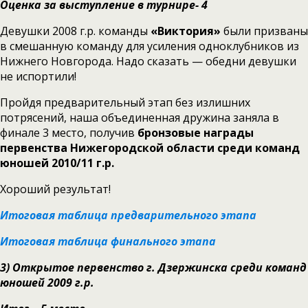
Оценка за выступление в турнире- 4
Девушки 2008 г.р. команды
«Виктория»
были призваны
в смешанную команду для усиления одноклубников из
Нижнего Новгорода. Надо сказать — обедни девушки
не испортили!
Пройдя предварительный этап без излишних
потрясений, наша объединенная дружина заняла в
финале 3 место, получив
бронзовые награды
первенства Нижегородской области среди команд
юношей 2010/11 г.р.
Хороший результат!
Итоговая таблица предварительного этапа
Итоговая таблица финального этапа
3)
Открытое первенство г. Дзержинска среди команд
юношей 2009 г.р.