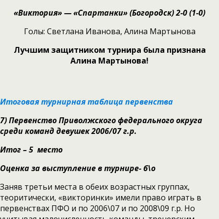
«Виктория» — «Спартанки» (Богородск) 2-0 (1-0)
Голы: Светлана Иванова, Алина Мартынова
Лучшим защитником турнира была признана
Алина Мартынова!
Итоговая турнирная таблица первенства
7)
Первенство Приволжского федерального округа
среди команд девушек 2006/07 г.р.
Итог – 5 место
Оценка за выступление в турнире- б\о
Заняв третьи места в обеих возрастных группах,
теоритически, «викторинки» имели право играть в
первенствах ПФО и по 2006\07 и по 2008\09 г.р. Но