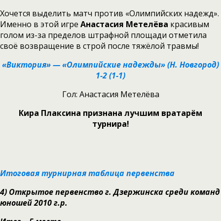
Хочется выделить матч против «Олимпийских надежд».
Именно в этой игре
Анастасия Метелёва
красивым
голом из-за пределов штрафной площади отметила
своё возвращение в строй после тяжёлой травмы!
«Виктория» — «Олимпийские надежды» (Н. Новгород)
1-2 (1-1)
Гол: Анастасия Метелёва
Кира Плаксина признана лучшим вратарём
турнира!
Итоговая турнирная таблица первенства
4)
Открытое первенство г. Дзержинска среди команд
юношей 2010 г.р.