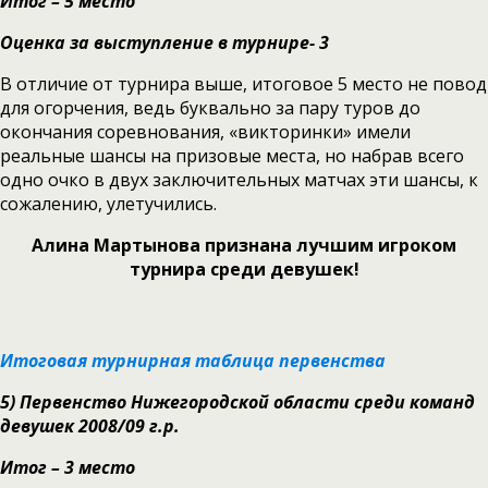
Итог – 5 место
Оценка за выступление в турнире- 3
В отличие от турнира выше, итоговое 5 место не повод
для огорчения, ведь буквально за пару туров до
окончания соревнования, «викторинки» имели
реальные шансы на призовые места, но набрав всего
одно очко в двух заключительных матчах эти шансы, к
сожалению, улетучились.
Алина Мартынова признана лучшим игроком
турнира среди девушек!
Итоговая турнирная таблица первенства
5)
Первенство Нижегородской области среди команд
девушек 2008/09 г.р.
Итог – 3 место