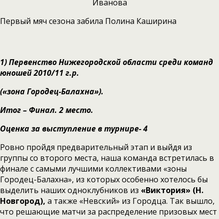
Иванова
Первый мяч сезона забила Полина Каширина
1)
Первенство Нижегородской области среди команд
юношей 2010/11 г.р.
(«зона Городец-Балахна»).
Итог – Финал. 2 место.
Оценка за выступление в турнире- 4
Ровно пройдя предварительный этап и выйдя из
группы со второго места, наша команда встретилась в
финале с самыми лучшими коллективами «зоны
Городец-Балахна», из которых особенно хотелось бы
выделить наших одноклубников из
«Виктория» (Н.
Новгород),
а также «Невский» из Городца. Так вышло,
что решающие матчи за распределение призовых мест