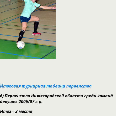
Итоговая турнирная таблица первенства
6)
Первенство Нижегородской области среди команд
девушек 2006/07 г.р.
Итог – 3 место